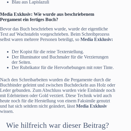
Blau aus Lapislazuli
Media Exklusiv
: Wie wurde aus beschriebenem
Pergament ein fertiges Buch?
Bevor das Buch beschrieben wurde, wurde der eigentliche
Text auf Wachstafeln vorgeschrieben. Beim Schreibprozess
selbst waren mehrere Personen beteiligt, so
Media Exklusiv:
Der Kopist für die reine Texterstellung.
Der Illuminator und Buchmaler für die Verzierungen
der Seiten.
Der Rubrikator für die Hervorhebungen mit roter Tinte.
Nach den Schreibarbeiten wurden die Pergamente durch die
Buchbinder geleimt und zwischen Buchdeckeln aus Holz oder
Leder gebunden. Zum Abschluss wurden viele Einbände noch
mit Edelsteinen oder Gold verziert. Diese Technik wird auch
heute noch für die Herstellung von einem Faksimile genutzt
und hat sich seitdem nicht geändert, lässt
Media Exklusiv
wissen.
Wie hilfreich war dieser Beitrag?